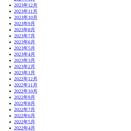
2023年12月
2023年11月
2023年10月
2023年9月
2023年8月
2023年7月
2023年6月
2023年5月
2023年4月
2023年3月
2023年2月
2023年1月
2022年12月
2022年11月
2022年10月
2022年9月
2022年8月
2022年7月
2022年6月
2022年5月
2022年4月