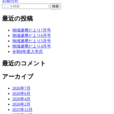
お知らせ
最近の投稿
地域連携だより7月号
地域連携だより6月号
地域連携だより5月号
地域連携だより4月号
令和8年度入学式
最近のコメント
アーカイブ
2026年7月
2026年6月
2026年4月
2026年2月
2025年12月