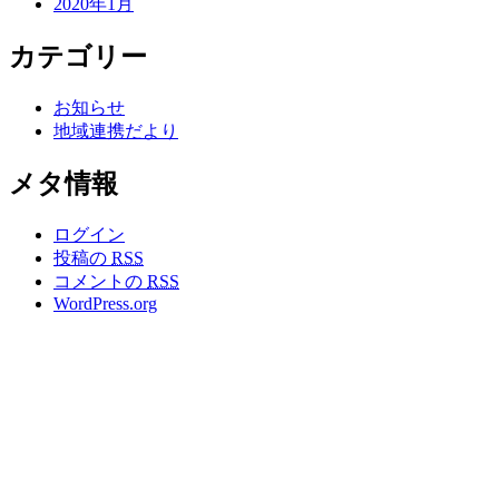
2020年1月
カテゴリー
お知らせ
地域連携だより
メタ情報
ログイン
投稿の
RSS
コメントの
RSS
WordPress.org