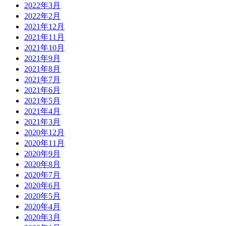
2022年3月
2022年2月
2021年12月
2021年11月
2021年10月
2021年9月
2021年8月
2021年7月
2021年6月
2021年5月
2021年4月
2021年3月
2020年12月
2020年11月
2020年9月
2020年8月
2020年7月
2020年6月
2020年5月
2020年4月
2020年3月