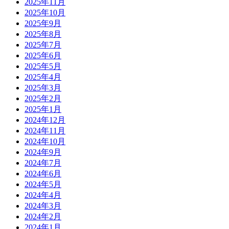
2025年11月
2025年10月
2025年9月
2025年8月
2025年7月
2025年6月
2025年5月
2025年4月
2025年3月
2025年2月
2025年1月
2024年12月
2024年11月
2024年10月
2024年9月
2024年7月
2024年6月
2024年5月
2024年4月
2024年3月
2024年2月
2024年1月