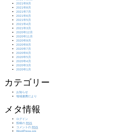
2021年9月
2021年8月
2021年7月
2021年6月
2021年5月
2021年4月
2021年3月
2020年12月
2020年11月
2020年9月
2020年8月
2020年7月
2020年6月
2020年5月
2020年4月
2020年3月
2020年1月
カテゴリー
お知らせ
地域連携だより
メタ情報
ログイン
投稿の
RSS
コメントの
RSS
WordPress.org