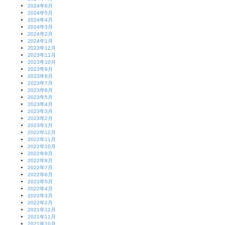
2024年6月
2024年5月
2024年4月
2024年3月
2024年2月
2024年1月
2023年12月
2023年11月
2023年10月
2023年9月
2023年8月
2023年7月
2023年6月
2023年5月
2023年4月
2023年3月
2023年2月
2023年1月
2022年12月
2022年11月
2022年10月
2022年9月
2022年8月
2022年7月
2022年6月
2022年5月
2022年4月
2022年3月
2022年2月
2021年12月
2021年11月
2021年10月