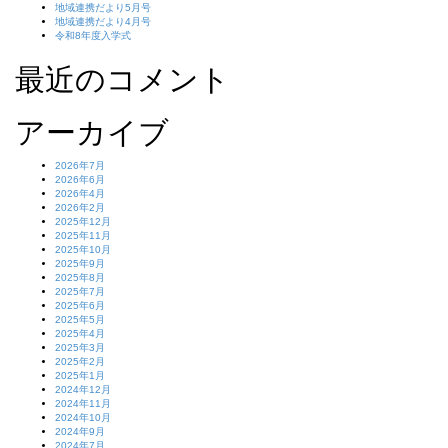
地域連携だより5月号
地域連携だより4月号
令和8年度入学式
最近のコメント
アーカイブ
2026年7月
2026年6月
2026年4月
2026年2月
2025年12月
2025年11月
2025年10月
2025年9月
2025年8月
2025年7月
2025年6月
2025年5月
2025年4月
2025年3月
2025年2月
2025年1月
2024年12月
2024年11月
2024年10月
2024年9月
2024年7月