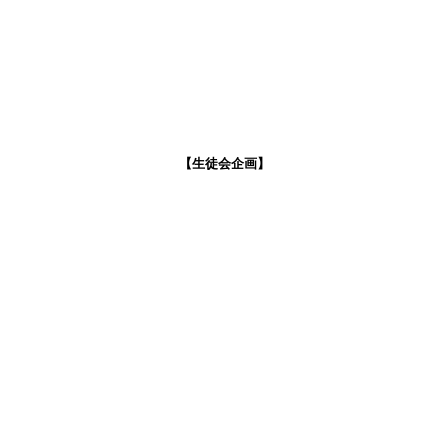
【生徒会企画】