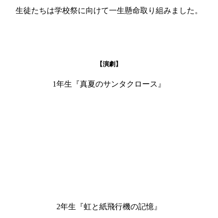
生徒たちは学校祭に向けて一生懸命取り組みました。
【演劇】
1年生『真夏のサンタクロース』
2年生『虹と紙飛行機の記憶』