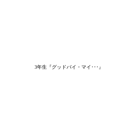
3年生『グッドバイ・マイ･･･』