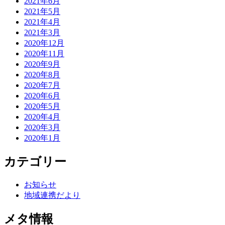
2021年6月
2021年5月
2021年4月
2021年3月
2020年12月
2020年11月
2020年9月
2020年8月
2020年7月
2020年6月
2020年5月
2020年4月
2020年3月
2020年1月
カテゴリー
お知らせ
地域連携だより
メタ情報