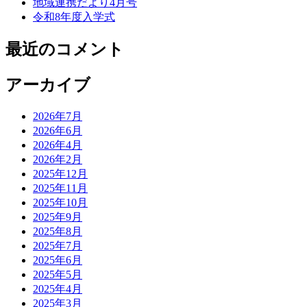
地域連携だより4月号
令和8年度入学式
最近のコメント
アーカイブ
2026年7月
2026年6月
2026年4月
2026年2月
2025年12月
2025年11月
2025年10月
2025年9月
2025年8月
2025年7月
2025年6月
2025年5月
2025年4月
2025年3月