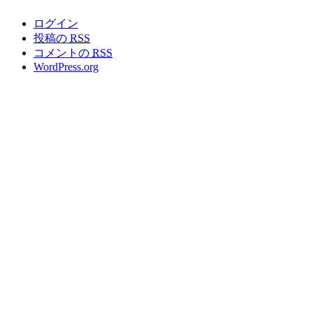
ログイン
投稿の
RSS
コメントの
RSS
WordPress.org