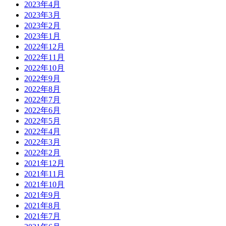
2023年4月
2023年3月
2023年2月
2023年1月
2022年12月
2022年11月
2022年10月
2022年9月
2022年8月
2022年7月
2022年6月
2022年5月
2022年4月
2022年3月
2022年2月
2021年12月
2021年11月
2021年10月
2021年9月
2021年8月
2021年7月