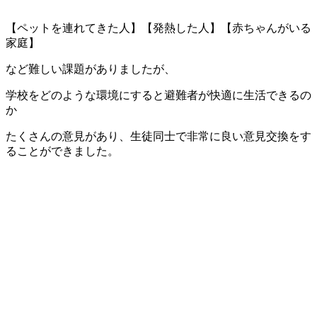
【ペットを連れてきた人】【発熱した人】【赤ちゃんがいる
家庭】
など難しい課題がありましたが、
学校をどのような環境にすると避難者が快適に生活できるの
か
たくさんの意見があり、生徒同士で非常に良い意見交換をす
ることができました。