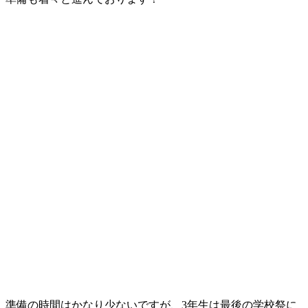
準備の時間はかなり少ないですが、3年生は最後の学校祭に