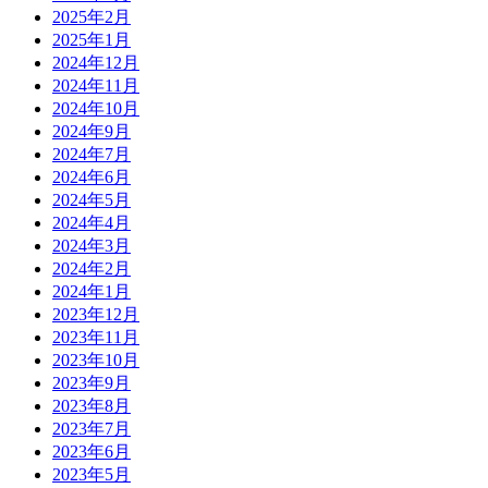
2025年2月
2025年1月
2024年12月
2024年11月
2024年10月
2024年9月
2024年7月
2024年6月
2024年5月
2024年4月
2024年3月
2024年2月
2024年1月
2023年12月
2023年11月
2023年10月
2023年9月
2023年8月
2023年7月
2023年6月
2023年5月