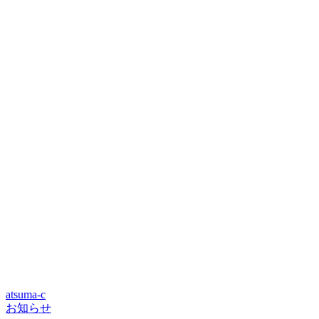
atsuma-c
お知らせ