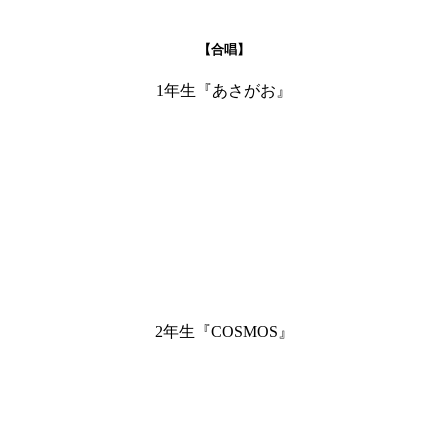
【合唱】
1年生『あさがお』
2年生『COSMOS』