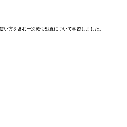
の使い方を含む一次救命処置について学習しました。