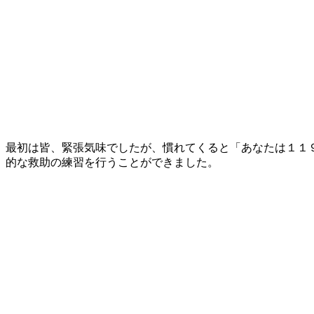
最初は皆、緊張気味でしたが、慣れてくると「あなたは１１９
的な救助の練習を行うことができました。