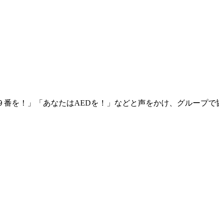
番を！」「あなたはAEDを！」などと声をかけ、グループで