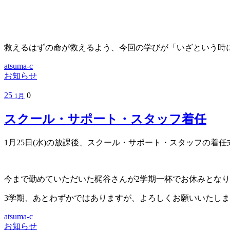
救えるはずの命が救えるよう、今回の学びが「いざという時
atsuma-c
お知らせ
25
0
1月
スクール・サポート・スタッフ着任
1月25日(水)の放課後、スクール・サポート・スタッフの着
今まで勤めていただいた梶谷さんが2学期一杯でお休みとなり
3学期、あとわずかではありますが、よろしくお願いいたし
atsuma-c
お知らせ