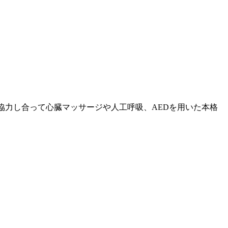
協力し合って心臓マッサージや人工呼吸、AEDを用いた本格