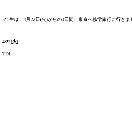
3年生は、4月22日(火)からの3日間、東京へ修学旅行に行きま
4/22(火)
TDL