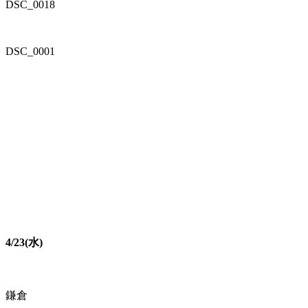
DSC_0018
DSC_0001
4/23(水)
鎌倉