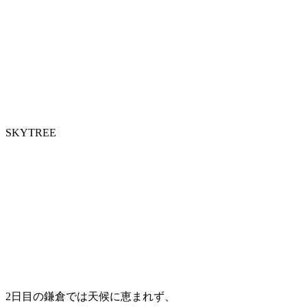
SKYTREE
2日目の鎌倉では天候に恵まれず、