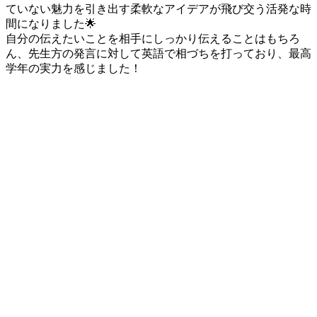
ていない魅力を引き出す柔軟なアイデアが飛び交う活発な時
間になりました🌟
自分の伝えたいことを相手にしっかり伝えることはもちろ
ん、先生方の発言に対して英語で相づちを打っており、最高
学年の実力を感じました！