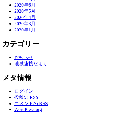
2020年6月
2020年5月
2020年4月
2020年3月
2020年1月
カテゴリー
お知らせ
地域連携だより
メタ情報
ログイン
投稿の
RSS
コメントの
RSS
WordPress.org