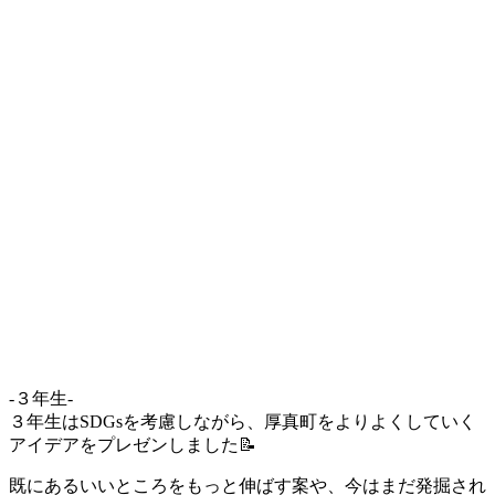
-３年生-
３年生はSDGsを考慮しながら、厚真町をよりよくしていく
アイデアをプレゼンしました📝
既にあるいいところをもっと伸ばす案や、今はまだ発掘され