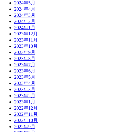
2024年5月
2024年4月
2024年3月
2024年2月
2024年1月
2023年12月
2023年11月
2023年10月
2023年9月
2023年8月
2023年7月
2023年6月
2023年5月
2023年4月
2023年3月
2023年2月
2023年1月
2022年12月
2022年11月
2022年10月
2022年9月