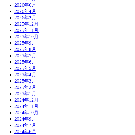
2026年6月
2026年4月
2026年2月
2025年12月
2025年11月
2025年10月
2025年9月
2025年8月
2025年7月
2025年6月
2025年5月
2025年4月
2025年3月
2025年2月
2025年1月
2024年12月
2024年11月
2024年10月
2024年9月
2024年7月
2024年6月