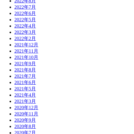
2022年8月
2022年7月
2022年6月
2022年5月
2022年4月
2022年3月
2022年2月
2021年12月
2021年11月
2021年10月
2021年9月
2021年8月
2021年7月
2021年6月
2021年5月
2021年4月
2021年3月
2020年12月
2020年11月
2020年9月
2020年8月
2020年7月