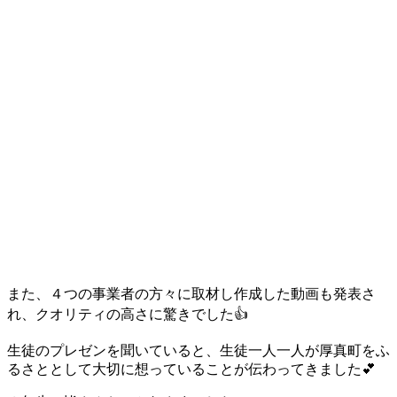
また、４つの事業者の方々に取材し作成した動画も発表さ
れ、クオリティの高さに驚きでした👍
生徒のプレゼンを聞いていると、生徒一人一人が厚真町をふ
るさととして大切に想っていることが伝わってきました💕